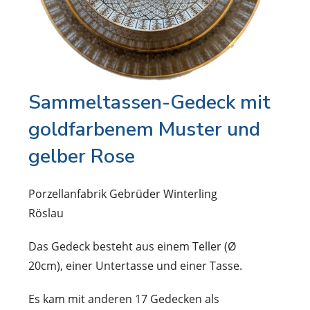
Sammeltassen-Gedeck mit
goldfarbenem Muster und
gelber Rose
Porzellanfabrik Gebrüder Winterling
Röslau
Das Gedeck besteht aus einem Teller (Ø
20cm), einer Untertasse und einer Tasse.
Es kam mit anderen 17 Gedecken als