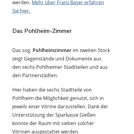
werden.
Mehr über Franz Bayer erfahren
Sie hier.
Das Pohlheim-Zimmer
Das sog.
Pohlheimzimmer
im zweiten Stock
zeigt Gegenstände und Dokumente aus
den sechs Pohlheimer Stadtteilen und aus
den Partnerstädten.
Hier haben die sechs Stadtteile von
Pohlheim die Möglichkeit genutzt, sich in
jeweils einer Vitrine darzustellen. Dank der
Unterstützung der Sparkasse Gießen
konnte der Raum mit sieben solcher
Vitrinen ausgestattet werden.