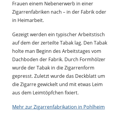
Frauen einem Nebenerwerb in einer
Zigarrenfabriken nach – in der Fabrik oder
in Heimarbeit.
Gezeigt werden ein typischer Arbeitstisch
auf dem der zerteilte Tabak lag. Den Tabak
holte man Beginn des Arbeitstages vom
Dachboden der Fabrik. Durch Formhölzer
wurde der Tabak in die Zigarrenform
gepresst. Zuletzt wurde das Deckblatt um
die Zigarre gewickelt und mit etwas Leim
aus dem Leimtöpfchen fixiert.
Mehr zur Zigarrenfabrikation in Pohlheim