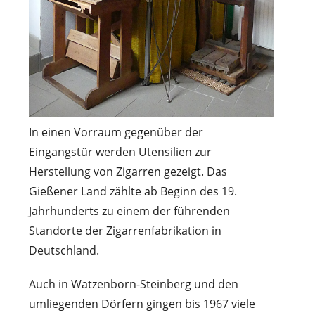
In einen Vorraum gegenüber der
Eingangstür werden Utensilien zur
Herstellung von Zigarren gezeigt. Das
Gießener Land zählte ab Beginn des 19.
Jahrhunderts zu einem der führenden
Standorte der Zigarrenfabrikation in
Deutschland.
Auch in Watzenborn-Steinberg und den
umliegenden Dörfern gingen bis 1967 viele