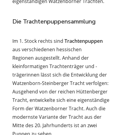
eigenständigen Watzenborner Trachten.
Die Trachtenpuppensammlung
Im 1. Stock rechts sind
Trachtenpuppen
aus verschiedenen hessischen
Regionen ausgestellt. Anhand der
kleinformatigen Trachtenträger und -
trägerinnen lässt sich die Entwicklung der
Watzenborn-Steinberger Tracht verfolgen:
Ausgehend von der reichen Hüttenberger
Tracht, entwickelte sich eine eigenständige
Form der Watzenborner Tracht. Auch die
modernste Variante der Tracht aus der
Mitte des 20. Jahrhunderts ist an zwei
Puppen zu sehen.