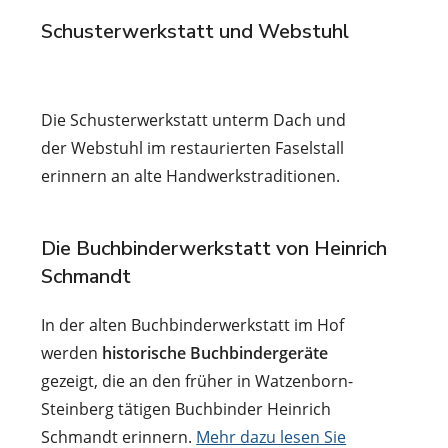
Schusterwerkstatt und Webstuhl
Die Schusterwerkstatt unterm Dach und
der Webstuhl im restaurierten Faselstall
erinnern an alte Handwerkstraditionen.
Die Buchbinderwerkstatt von Heinrich
Schmandt
In der alten Buchbinderwerkstatt im Hof
werden
historische Buchbindergeräte
gezeigt, die an den früher in Watzenborn-
Steinberg tätigen Buchbinder Heinrich
Schmandt erinnern.
Mehr dazu lesen Sie