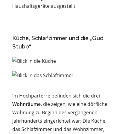
Haushaltsgeräte ausgestellt.
Küche, Schlafzimmer und die „Gud
Stubb“
Im Hochparterre befinden sich die drei
Wohnräume
, die zeigen, wie eine dörfliche
Wohnung zu Beginn des vergangenen
Jahrhunderts eingerichtet war: Die Küche,
das Schlafzimmer und das Wohnzimmer,