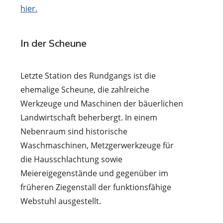
hier.
In der Scheune
Letzte Station des Rundgangs ist die
ehemalige Scheune, die zahlreiche
Werkzeuge und Maschinen der bäuerlichen
Landwirtschaft beherbergt. In einem
Nebenraum sind historische
Waschmaschinen, Metzgerwerkzeuge für
die Hausschlachtung sowie
Meiereigegenstände und gegenüber im
früheren Ziegenstall der funktionsfähige
Webstuhl ausgestellt.