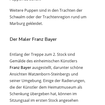
Weitere Puppen sind in den Trachten der
Schwalm oder der Trachtenregion rund um
Marburg gekleidet.
Der Maler Franz Bayer
Entlang der Treppe zum 2. Stock sind
Gemälde des einheimischen Künstlers
Franz Bayer
ausgestellt, darunter schöne
Ansichten Watzenborn-Steinbergs und
seiner Umgebung. Einige der Radierungen,
die der Künstler dem Heimatmuseum als
Schenkung übergeben hat, können im
Sitzungsaal im ersten Stock angesehen