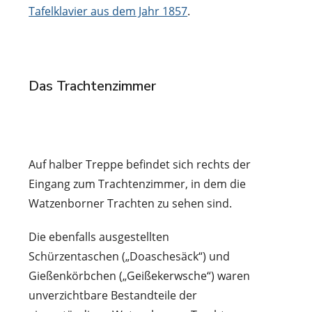
Tafelklavier aus dem Jahr 1857
.
Das Trachtenzimmer
Auf halber Treppe befindet sich rechts der
Eingang zum Trachtenzimmer, in dem die
Watzenborner Trachten zu sehen sind.
Die ebenfalls ausgestellten
Schürzentaschen („Doaschesäck“) und
Gießenkörbchen („Geißekerwsche“) waren
unverzichtbare Bestandteile der