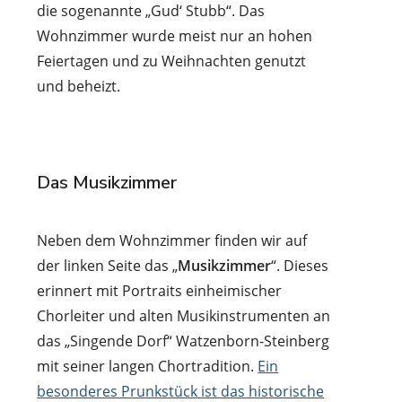
die sogenannte „Gud‘ Stubb“. Das
Wohnzimmer wurde meist nur an hohen
Feiertagen und zu Weihnachten genutzt
und beheizt.
Das Musikzimmer
Neben dem Wohnzimmer finden wir auf
der linken Seite das „
Musikzimmer
“. Dieses
erinnert mit Portraits einheimischer
Chorleiter und alten Musikinstrumenten an
das „Singende Dorf“ Watzenborn-Steinberg
mit seiner langen Chortradition.
Ein
besonderes Prunkstück ist das historische