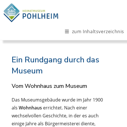
Zum
Inhalt
springen
zum Inhaltsverzeichnis
Ein Rundgang durch das
Museum
Vom Wohnhaus zum Museum
Das Museumsgebäude wurde im Jahr 1900
als
Wohnhaus
errichtet. Nach einer
wechselvollen Geschichte, in der es auch
einige Jahre als Bürgermeisterei diente,