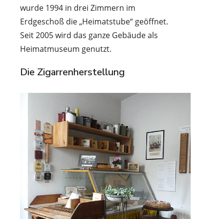
wurde 1994 in drei Zimmern im
Erdgeschoß die „Heimatstube“ geöffnet.
Seit 2005 wird das ganze Gebäude als
Heimatmuseum genutzt.
Die Zigarrenherstellung