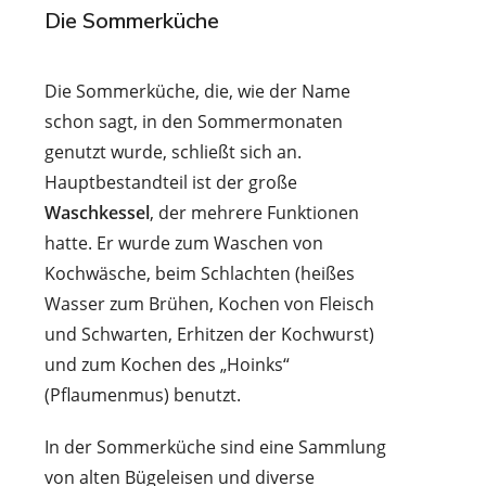
Die Sommerküche
Die Sommerküche, die, wie der Name
schon sagt, in den Sommermonaten
genutzt wurde, schließt sich an.
Hauptbestandteil ist der große
Waschkessel
, der mehrere Funktionen
hatte. Er wurde zum Waschen von
Kochwäsche, beim Schlachten (heißes
Wasser zum Brühen, Kochen von Fleisch
und Schwarten, Erhitzen der Kochwurst)
und zum Kochen des „Hoinks“
(Pflaumenmus) benutzt.
In der Sommerküche sind eine Sammlung
von alten Bügeleisen und diverse