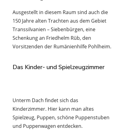
Ausgestellt in diesem Raum sind auch die
150 Jahre alten Trachten aus dem Gebiet
Transsilvanien – Siebenbürgen, eine
Schenkung an Friedhelm Rüb, den
Vorsitzenden der Rumänienhilfe Pohlheim.
Das Kinder- und Spielzeugzimmer
Unterm Dach findet sich das
Kinderzimmer. Hier kann man altes
Spielzeug, Puppen, schöne Puppenstuben
und Puppenwagen entdecken.