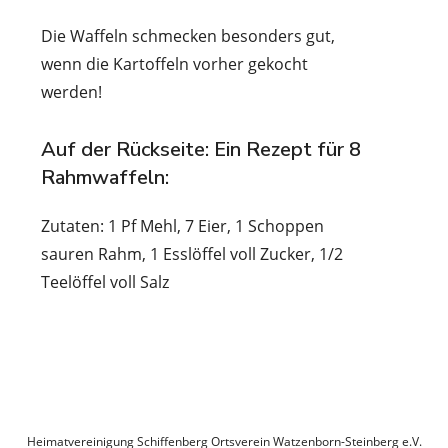
Die Waffeln schmecken besonders gut,
wenn die Kartoffeln vorher gekocht
werden!
Auf der Rückseite: Ein Rezept für
8
Rahmwaffeln:
Zutaten: 1 Pf Mehl, 7 Eier, 1 Schoppen
sauren Rahm, 1 Esslöffel voll Zucker, 1/2
Teelöffel voll Salz
Datenschutzerklärung
Heimatvereinigung Schiffenberg Ortsverein Watzenborn-Steinberg e.V.