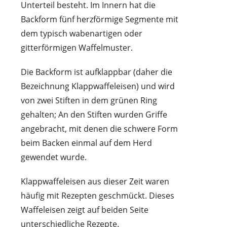
Unterteil besteht. Im Innern hat die
Backform fünf herzförmige Segmente mit
dem typisch wabenartigen oder
gitterförmigen Waffelmuster.
Die Backform ist aufklappbar (daher die
Bezeichnung Klappwaffeleisen) und wird
von zwei Stiften in dem grünen Ring
gehalten; An den Stiften wurden Griffe
angebracht, mit denen die schwere Form
beim Backen einmal auf dem Herd
gewendet wurde.
Klappwaffeleisen aus dieser Zeit waren
häufig mit Rezepten geschmückt. Dieses
Waffeleisen zeigt auf beiden Seite
unterschiedliche Rezepte.