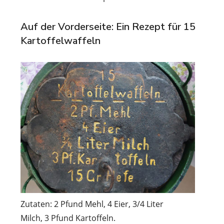
Auf der Vorderseite: Ein Rezept für
15
Kartoffelwaffeln
Zutaten: 2 Pfund Mehl, 4 Eier, 3/4 Liter
Milch, 3 Pfund Kartoffeln.