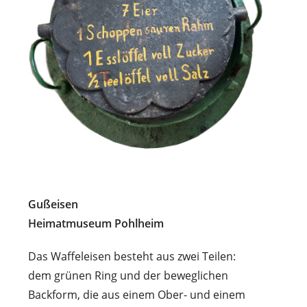
Gußeisen
Heimatmuseum Pohlheim
Das Waffeleisen besteht aus zwei Teilen:
dem grünen Ring und der beweglichen
Backform, die aus einem Ober- und einem