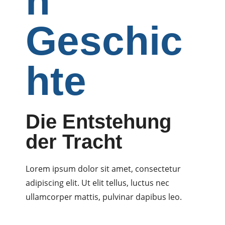
n
Geschic
hte
Die Entstehung
der Tracht
Lorem ipsum dolor sit amet, consectetur
adipiscing elit. Ut elit tellus, luctus nec
ullamcorper mattis, pulvinar dapibus leo.